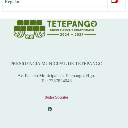
Regidor
Dirección
PRESIDENCIA MUNICIPAL DE TETEPANGO
Av. Palacio Municipal s/n Tetepango, Hgo.
Tel: 7787824043
Redes Sociales