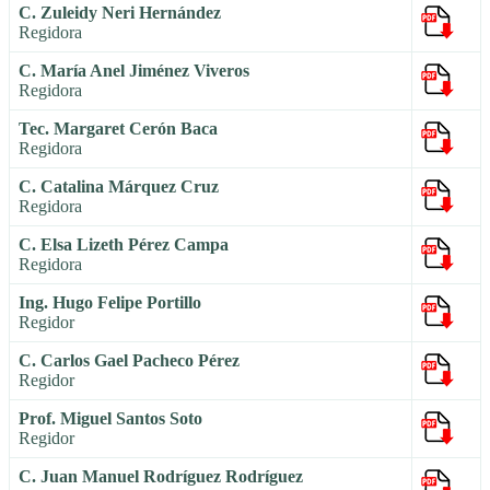
C. Zuleidy Neri Hernández
Regidora
C. María Anel Jiménez Viveros
Regidora
Tec. Margaret Cerón Baca
Regidora
C. Catalina Márquez Cruz
Regidora
C. Elsa Lizeth Pérez Campa
Regidora
Ing. Hugo Felipe Portillo
Regidor
C. Carlos Gael Pacheco Pérez
Regidor
Prof. Miguel Santos Soto
Regidor
C. Juan Manuel Rodríguez Rodríguez