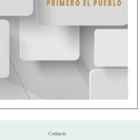
Correos
Contacto