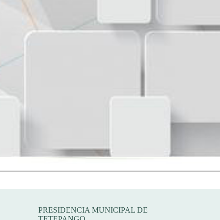
Dirección
PRESIDENCIA MUNICIPAL DE
TETEPANGO