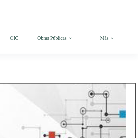
OIC
Obras Públicas
Más