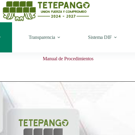
Transparencia
Sistema DIF
Manual de Procedimientos