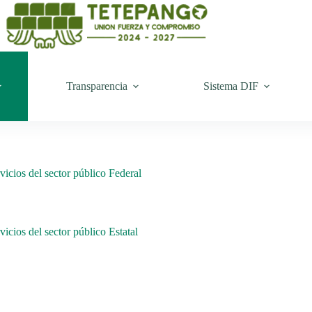
Transparencia
Sistema DIF
vicios del sector público Federal
icios del sector público Estatal