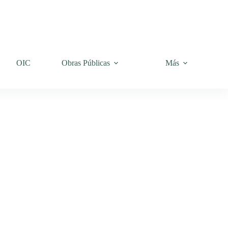
OIC
Obras Públicas
Más