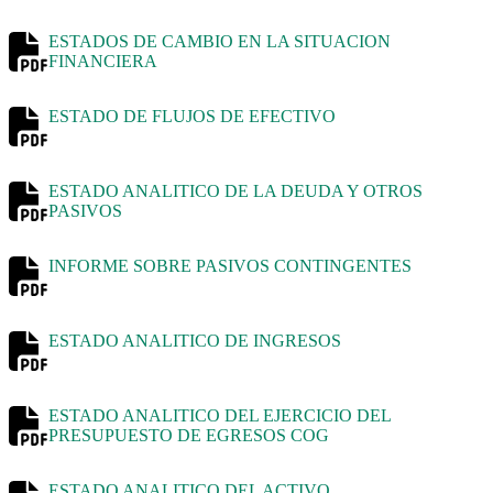
ESTADOS DE CAMBIO EN LA SITUACION
FINANCIERA
ESTADO DE FLUJOS DE EFECTIVO
ESTADO ANALITICO DE LA DEUDA Y OTROS
PASIVOS
INFORME SOBRE PASIVOS CONTINGENTES
ESTADO ANALITICO DE INGRESOS
ESTADO ANALITICO DEL EJERCICIO DEL
PRESUPUESTO DE EGRESOS COG
ESTADO ANALITICO DEL ACTIVO