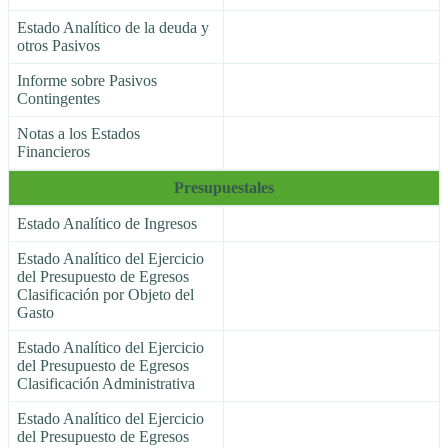
Estado Analítico de la deuda y
otros Pasivos
Informe sobre Pasivos
Contingentes
Notas a los Estados
Financieros
Presupuestales
Estado Analítico de Ingresos
Estado Analítico del Ejercicio
del Presupuesto de Egresos
Clasificación por Objeto del
Gasto
Estado Analítico del Ejercicio
del Presupuesto de Egresos
Clasificación Administrativa
Estado Analítico del Ejercicio
del Presupuesto de Egresos