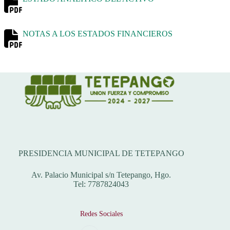
NOTAS A LOS ESTADOS FINANCIEROS
Dirección
PRESIDENCIA MUNICIPAL DE TETEPANGO
Av. Palacio Municipal s/n Tetepango, Hgo.
Tel: 7787824043
Redes Sociales