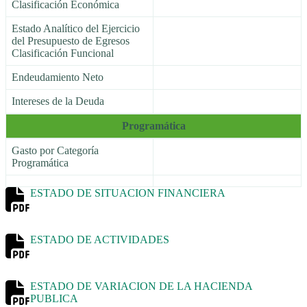
Clasificación Económica
Estado Analítico del Ejercicio
del Presupuesto de Egresos
Clasificación Funcional
Endeudamiento Neto
Intereses de la Deuda
Programática
Gasto por Categoría
Programática
ESTADO DE SITUACION FINANCIERA
ESTADO DE ACTIVIDADES
ESTADO DE VARIACION DE LA HACIENDA
PUBLICA