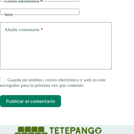
Correo electrónico
*
Web
Añadir comentario
*
Guarda mi nombre, correo electrónico y web en este
navegador para la próxima vez que comente.
Publicar el comentario