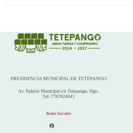
Dirección
PRESIDENCIA MUNICIPAL DE TETEPANGO
Av. Palacio Municipal s/n Tetepango, Hgo.
Tel: 7787824043
Redes Sociales