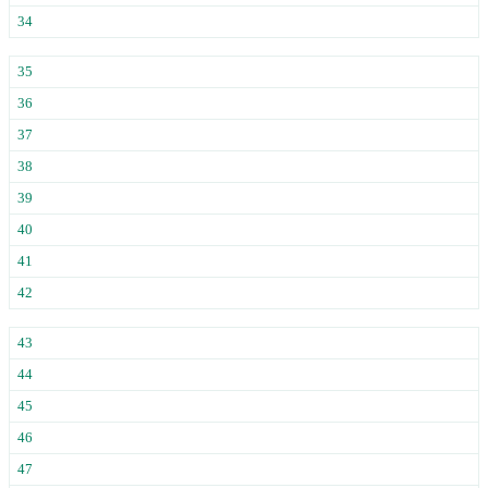
34
35
36
37
38
39
40
41
42
43
44
45
46
47