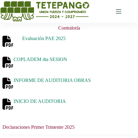
Saltar
al
contenido
Contraloría
Evaluación PAE 2025
COPLADEM 4ta SESION
INFORME DE AUDITORIA OBRAS
INICIO DE AUDITORIA
Declaraciones Primer Trimestre 2025