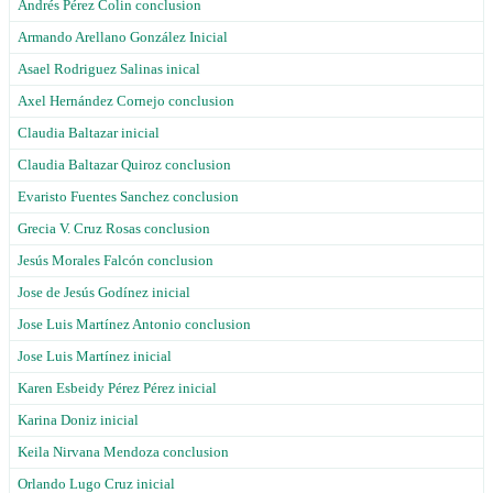
Andrés Pérez Colin conclusion
Armando Arellano González Inicial
Asael Rodriguez Salinas inical
Axel Hernández Cornejo conclusion
Claudia Baltazar inicial
Claudia Baltazar Quiroz conclusion
Evaristo Fuentes Sanchez conclusion
Grecia V. Cruz Rosas conclusion
Jesús Morales Falcón conclusion
Jose de Jesús Godínez inicial
Jose Luis Martínez Antonio conclusion
Jose Luis Martínez inicial
Karen Esbeidy Pérez Pérez inicial
Karina Doniz inicial
Keila Nirvana Mendoza conclusion
Orlando Lugo Cruz inicial