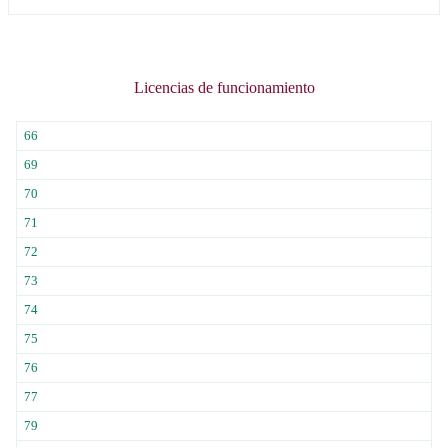
Licencias de funcionamiento
66
69
70
71
72
73
74
75
76
77
79