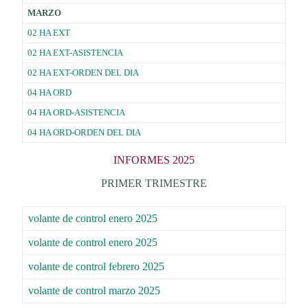
MARZO
02 HA EXT
02 HA EXT-ASISTENCIA
02 HA EXT-ORDEN DEL DIA
04 HA ORD
04 HA ORD-ASISTENCIA
04 HA ORD-ORDEN DEL DIA
INFORMES 2025
PRIMER TRIMESTRE
volante de control enero 2025
volante de control enero 2025
volante de control febrero 2025
volante de control marzo 2025