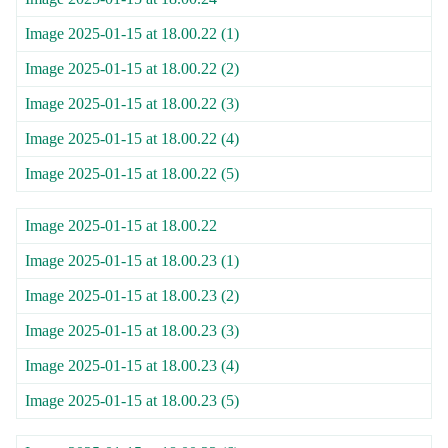
Image 2025-01-15 at 18.00.22 (1)
Image 2025-01-15 at 18.00.22 (2)
Image 2025-01-15 at 18.00.22 (3)
Image 2025-01-15 at 18.00.22 (4)
Image 2025-01-15 at 18.00.22 (5)
Image 2025-01-15 at 18.00.22
Image 2025-01-15 at 18.00.23 (1)
Image 2025-01-15 at 18.00.23 (2)
Image 2025-01-15 at 18.00.23 (3)
Image 2025-01-15 at 18.00.23 (4)
Image 2025-01-15 at 18.00.23 (5)