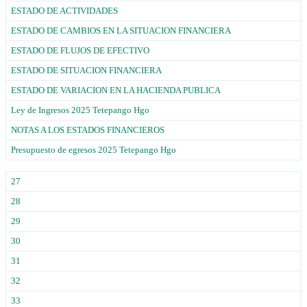
ESTADO DE ACTIVIDADES
ESTADO DE CAMBIOS EN LA SITUACION FINANCIERA
ESTADO DE FLUJOS DE EFECTIVO
ESTADO DE SITUACION FINANCIERA
ESTADO DE VARIACION EN LA HACIENDA PUBLICA
Ley de Ingresos 2025 Tetepango Hgo
NOTAS A LOS ESTADOS FINANCIEROS
Presupuesto de egresos 2025 Tetepango Hgo
27
28
29
30
31
32
33