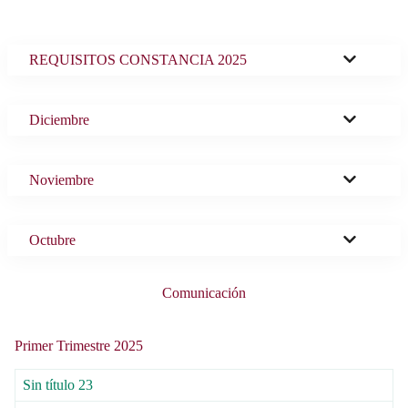
REQUISITOS CONSTANCIA 2025
Diciembre
Noviembre
Octubre
Comunicación
Primer Trimestre 2025
Sin título 23