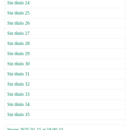
Sin título 24
Sin título 25
Sin título 26
Sin título 27
Sin título 28
Sin título 29
Sin título 30
Sin título 31
Sin título 32
Sin título 33
Sin título 34
Sin título 35
Image 2025-01-15 at 18.00.24