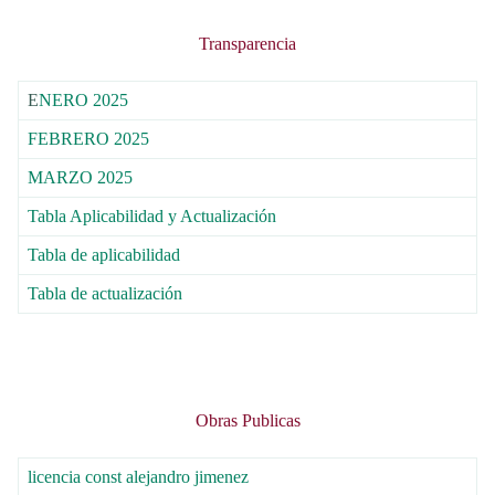
Transparencia
E
NERO 2025
FEBRERO 2025
MARZO 2025
Tabla Aplicabilidad y Actualización
Tabla de aplicabilidad
Tabla de actualización
Obras Publicas
licencia const alejandro jimenez