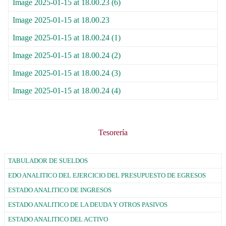
Image 2025-01-15 at 18.00.23 (6)
Image 2025-01-15 at 18.00.23
Image 2025-01-15 at 18.00.24 (1)
Image 2025-01-15 at 18.00.24 (2)
Image 2025-01-15 at 18.00.24 (3)
Image 2025-01-15 at 18.00.24 (4)
Tesorería
TABULADOR DE SUELDOS
EDO ANALITICO DEL EJERCICIO DEL PRESUPUESTO DE EGRESOS
ESTADO ANALITICO DE INGRESOS
ESTADO ANALITICO DE LA DEUDA Y OTROS PASIVOS
ESTADO ANALITICO DEL ACTIVO