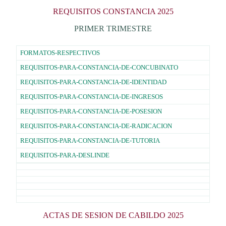
REQUISITOS CONSTANCIA 2025
PRIMER TRIMESTRE
FORMATOS-RESPECTIVOS
REQUISITOS-PARA-CONSTANCIA-DE-CONCUBINATO
REQUISITOS-PARA-CONSTANCIA-DE-IDENTIDAD
REQUISITOS-PARA-CONSTANCIA-DE-INGRESOS
REQUISITOS-PARA-CONSTANCIA-DE-POSESION
REQUISITOS-PARA-CONSTANCIA-DE-RADICACION
REQUISITOS-PARA-CONSTANCIA-DE-TUTORIA
REQUISITOS-PARA-DESLINDE
ACTAS DE SESION DE CABILDO 2025