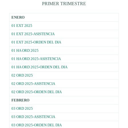
PRIMER TRIMESTRE
ENERO
01 EXT 2025
01 EXT 2025-ASISTENCIA
01 EXT 2025-ORDEN DEL DIA
01 HA ORD 2025
01 HA ORD 2025-ASISTENCIA
01 HA ORD 2025-ORDEN DEL DIA
02 ORD 2025
02 ORD 2025-ASISTENCIA
02 ORD 2025-ORDEN DEL DIA
FEBRERO
03 ORD 2025
03 ORD 2025-ASISTENCIA
03 ORD 2025-ORDEN DEL DIA