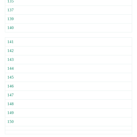
135
137
139
140
141
142
143
144
145
146
147
148
149
150