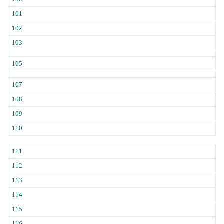
101
102
103
105
107
108
109
110
111
112
113
114
115
116