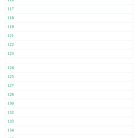
117
118
119
121
122
123
124
125
127
128
130
132
133
134