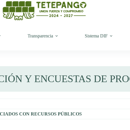
Transparencia
Sistema DIF
CIÓN Y ENCUESTAS DE PR
CIADOS CON RECURSOS PÚBLICOS