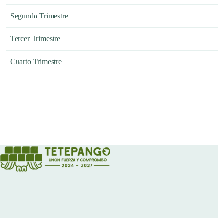
Segundo Trimestre
Tercer Trimestre
Cuarto Trimestre